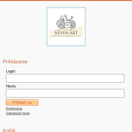
Prihlásenie
Login:
Heslo:
Registrácia
Zabudnuté heslo
Košík