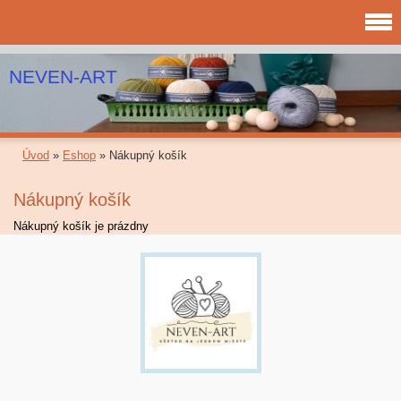
NEVEN-ART
Úvod
»
Eshop
»
Nákupný košík
Nákupný košík
Nákupný košík je prázdny