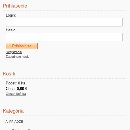
Prihlásenie
Login:
Heslo:
Registrácia
Zabudnuté heslo
Košík
Počet: 0 ks
Cena:
0,00 €
Obsah košíka
Kategória
A_PRIADZE