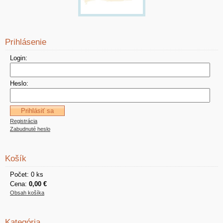
Prihlásenie
Login:
Heslo:
Registrácia
Zabudnuté heslo
Košík
Počet: 0 ks
Cena:
0,00 €
Obsah košíka
Kategória