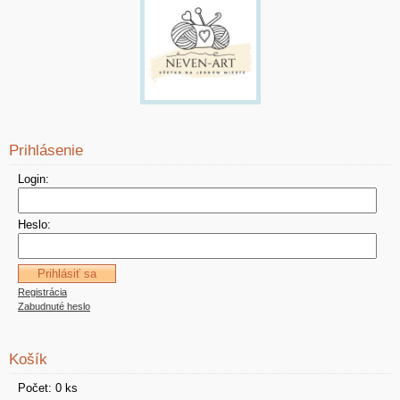
Prihlásenie
Login:
Heslo:
Registrácia
Zabudnuté heslo
Košík
Počet: 0 ks