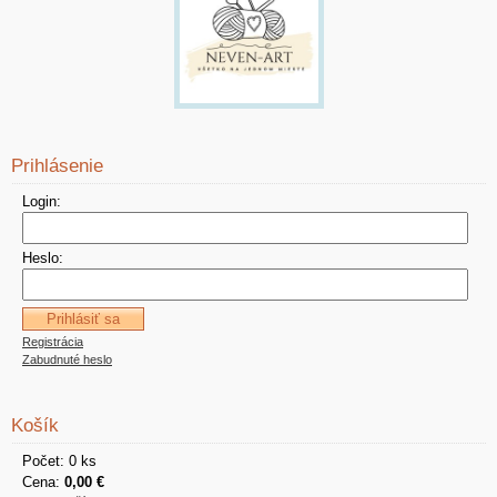
Prihlásenie
Login:
Heslo:
Registrácia
Zabudnuté heslo
Košík
Počet: 0 ks
Cena:
0,00 €