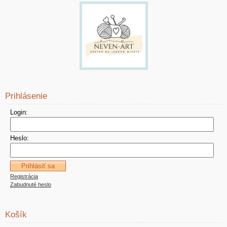
Prihlásenie
Login:
Heslo:
Registrácia
Zabudnuté heslo
Košík