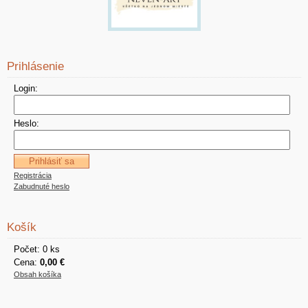
Prihlásenie
Login:
Heslo:
Registrácia
Zabudnuté heslo
Košík
Počet: 0 ks
Cena:
0,00 €
Obsah košíka