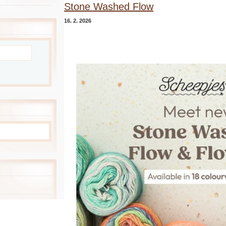
Stone Washed Flow
16. 2. 2026