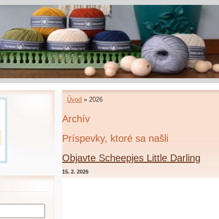
Úvod
»
2026
Archív
Príspevky, ktoré sa našli
Objavte Scheepjes Little Darling
15. 2. 2026