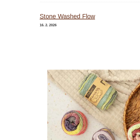
Stone Washed Flow
16. 2. 2026