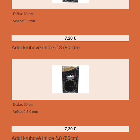
Dĺžka: 60 cm
Veľkosť: 3 mm
7,20 €
Addi kruhové ihlice č.3 (80 cm)
Dĺžka: 80 cm
Veľkosť: 3,0 mm
7,20 €
Addi kruhové ihlice č.8 (80cm)