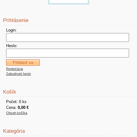
Prihlásenie
Login:
Heslo:
Registrácia
Zabudnuté heslo
Košík
Počet: 0 ks
Cena:
0,00 €
Obsah košíka
Kategória