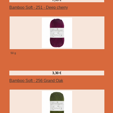
Bamboo Soft - 251 - Deep cherry
50 g
3,30 €
Bamboo Soft - 256 Grand Oak